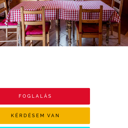
FOGLALÁS
KÉRDÉSEM VAN