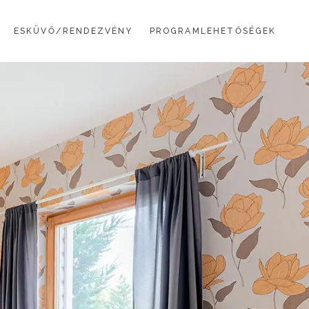
ESKÜVŐ/RENDEZVÉNY
PROGRAMLEHETŐSÉGEK