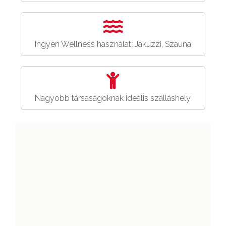
Ingyen Wellness használat: Jakuzzi, Szauna
Nagyobb társaságoknak ideális szálláshely